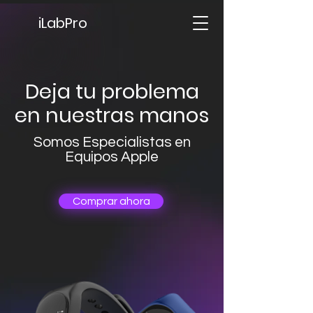
iLabPro
Deja tu problema
en nuestras manos
Somos Especialistas en
Equipos Apple
Comprar ahora