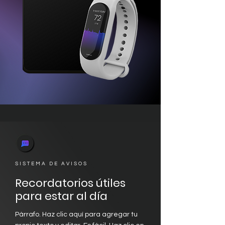
SISTEMA DE AVISOS
Recordatorios útiles
para estar al día
Párrafo. Haz clic aquí para agregar tu