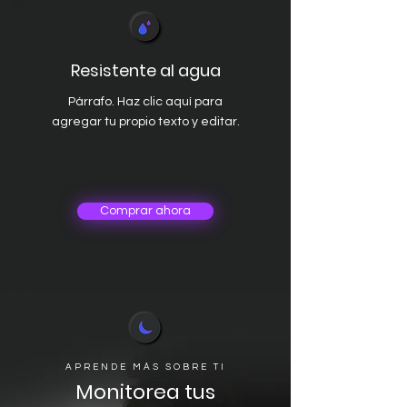
Resistente al agua
Párrafo. Haz clic aquí para
agregar tu propio texto y editar.
Comprar ahora
APRENDE MÁS SOBRE TI
Monitorea tus