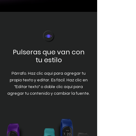
Pulseras que van con
tu estilo
Párrafo. Haz clic aquí para agregar tu
propio texto y editar. Es fácil. Haz clic en
"Editar texto" o doble clic aquí para
agregar tu contenido y cambiar la fuente.