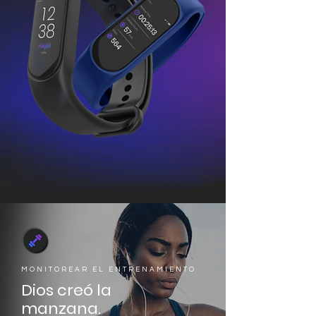
MONITOREAR EL ENTRENAMIENTO
Dios creó la
manzana.