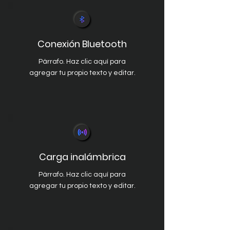
Conexión Bluetooth
Párrafo. Haz clic aquí para
agregar tu propio texto y editar.
Carga inalámbrica
Párrafo. Haz clic aquí para
agregar tu propio texto y editar.