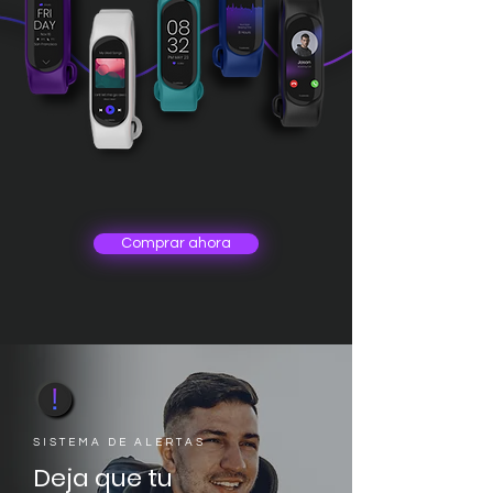
Comprar ahora
SISTEMA DE ALERTAS
Deja que tu