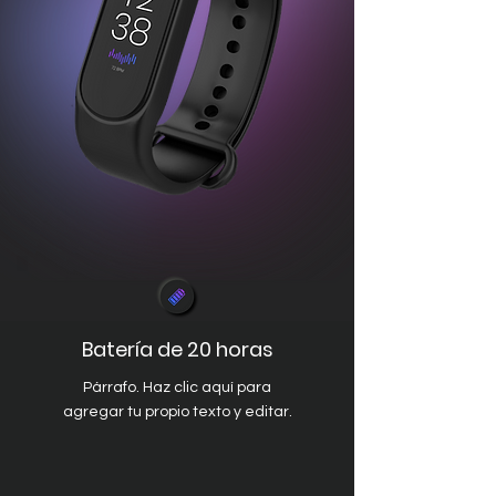
Batería de 20 horas
Párrafo. Haz clic aquí para
agregar tu propio texto y editar.